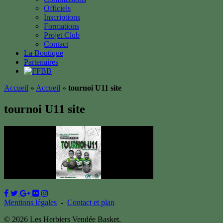
Officiels
Inscriptions
Formations
Projet Club
Contact
La Boutique
Partenaires
Accueil
»
Accueil
»
tournoi U11 site
tournoi U11 site
Mentions légales
-
Contact et plan
© 2026 Les Herbiers Vendée Basket.