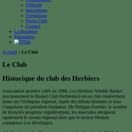
Officiels
Inscriptions
Formations
Projet Club
Contact
La Boutique
Partenaires
Accueil
»
Le Club
Le Club
Historique du club des Herbiers
Association sportive créée en 1966, Les Herbiers Vendée Basket
(anciennement le Basket Club Herbretais) est un club relativement
jeune sur l’échiquier régional. Après des débuts hésitants et sous
l’impulsion du président fondateur, Mr Philippe Panetier, le nombre
de licenciés progresse régulièrement, les masculins atteignent
rapidement le niveau régional alors que le secteur féminin
commence à se développer.