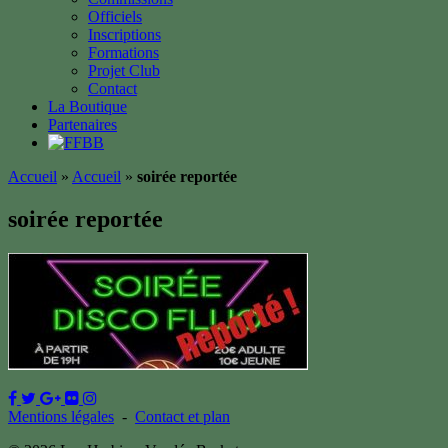
Officiels
Inscriptions
Formations
Projet Club
Contact
La Boutique
Partenaires
Accueil
»
Accueil
»
soirée reportée
soirée reportée
Mentions légales
-
Contact et plan