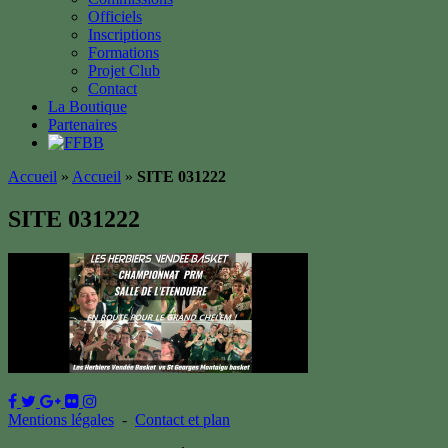
Officiels
Inscriptions
Formations
Projet Club
Contact
La Boutique
Partenaires
Accueil
»
Accueil
»
SITE 031222
SITE 031222
Mentions légales
-
Contact et plan