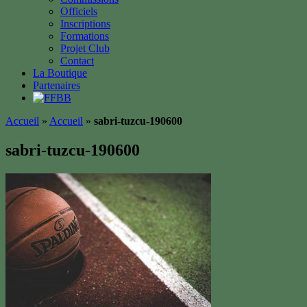
Officiels
Inscriptions
Formations
Projet Club
Contact
La Boutique
Partenaires
Accueil
»
Accueil
»
sabri-tuzcu-190600
sabri-tuzcu-190600