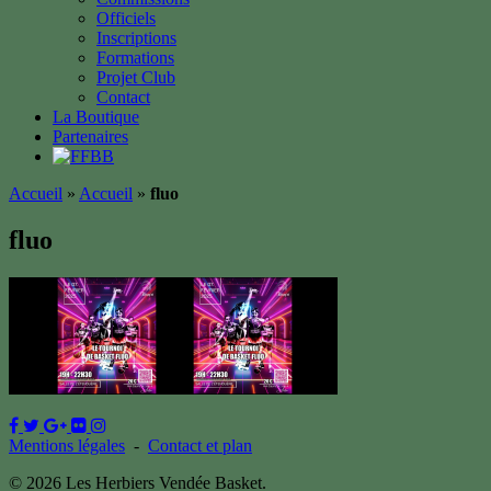
Officiels
Inscriptions
Formations
Projet Club
Contact
La Boutique
Partenaires
Accueil
»
Accueil
»
fluo
fluo
Mentions légales
-
Contact et plan
© 2026 Les Herbiers Vendée Basket.