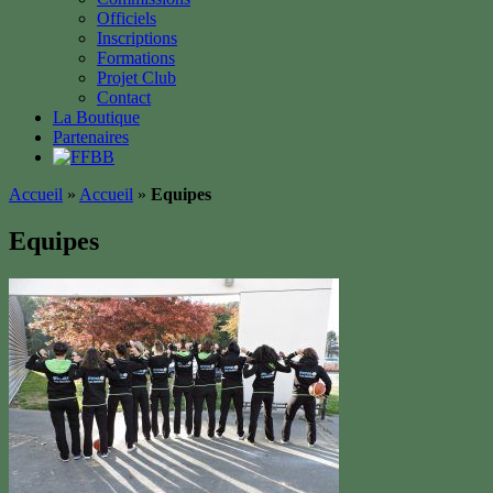
Officiels
Inscriptions
Formations
Projet Club
Contact
La Boutique
Partenaires
Accueil
»
Accueil
»
Equipes
Equipes