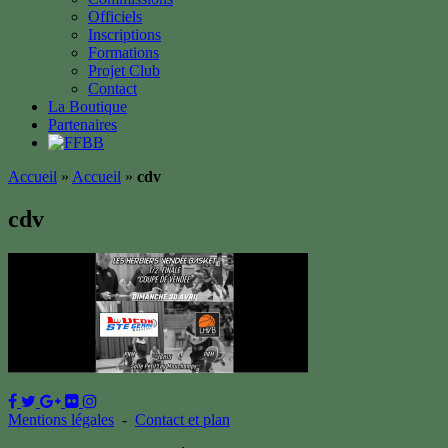
Officiels
Inscriptions
Formations
Projet Club
Contact
La Boutique
Partenaires
Accueil
»
Accueil
»
cdv
cdv
Mentions légales
-
Contact et plan