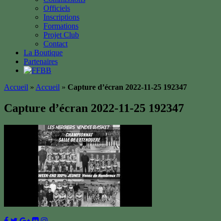
Officiels
Inscriptions
Formations
Projet Club
Contact
La Boutique
Partenaires
Accueil
»
Accueil
»
Capture d’écran 2022-11-25 192347
Capture d’écran 2022-11-25 192347