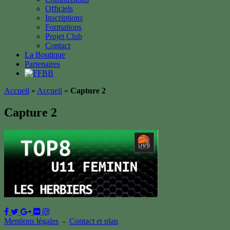
Officiels
Inscriptions
Formations
Projet Club
Contact
La Boutique
Partenaires
Accueil
»
Accueil
»
Capture 2
Capture 2
Mentions légales
-
Contact et plan