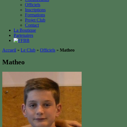
Officiels
Inscriptions
Formations
Projet Club
Contact
La Boutique
Partenaires
Accueil
»
Le Club
»
Officiels
»
Matheo
Matheo