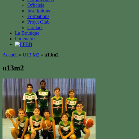
Officiels
Inscriptions
Formations
Projet Club
Contact
La Boutique
Partenaires
Accueil
»
U13 M2
»
u13m2
u13m2