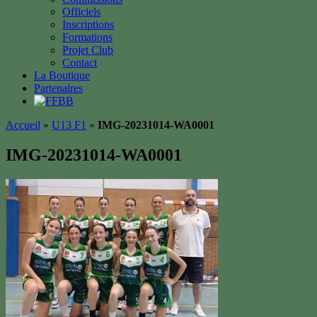
Officiels
Inscriptions
Formations
Projet Club
Contact
La Boutique
Partenaires
Accueil
»
U13 F1
»
IMG-20231014-WA0001
IMG-20231014-WA0001