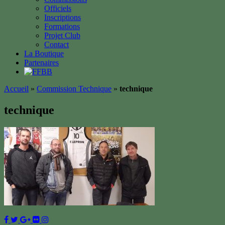
Officiels
Inscriptions
Formations
Projet Club
Contact
La Boutique
Partenaires
Accueil
»
Commission Technique
»
technique
technique