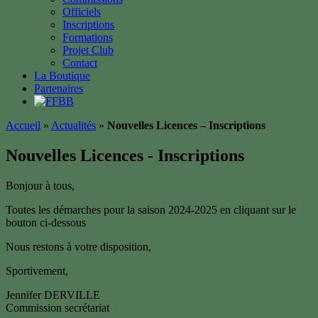
Officiels
Inscriptions
Formations
Projet Club
Contact
La Boutique
Partenaires
Accueil
»
Actualités
»
Nouvelles Licences – Inscriptions
Nouvelles Licences - Inscriptions
Bonjour à tous,
Toutes les démarches pour la saison 2024-2025 en cliquant sur le
bouton ci-dessous
Nous restons à votre disposition,
Sportivement,
Jennifer DERVILLE
Commission secrétariat