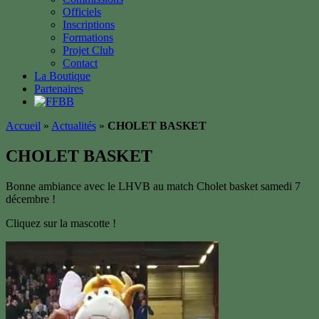
Officiels
Inscriptions
Formations
Projet Club
Contact
La Boutique
Partenaires
Accueil
»
Actualités
»
CHOLET BASKET
CHOLET BASKET
Bonne ambiance avec le LHVB au match Cholet basket samedi 7
décembre !
Cliquez sur la mascotte !