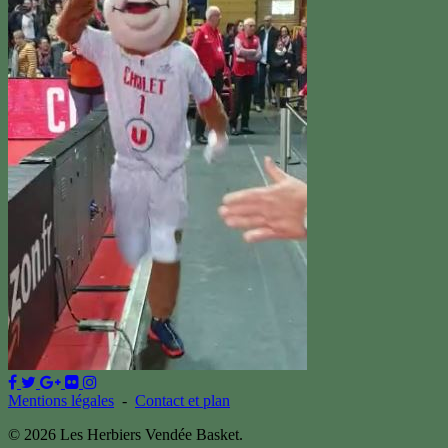
Mentions légales
-
Contact et plan
© 2026 Les Herbiers Vendée Basket.