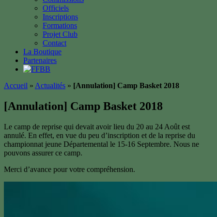
Officiels
Inscriptions
Formations
Projet Club
Contact
La Boutique
Partenaires
Accueil
»
Actualités
»
[Annulation] Camp Basket 2018
[Annulation] Camp Basket 2018
Le camp de reprise qui devait avoir lieu du 20 au 24 Août est
annulé. En effet, en vue du peu d’inscription et de la reprise du
championnat jeune Départemental le 15-16 Septembre. Nous ne
pouvons assurer ce camp.
Merci d’avance pour votre compréhension.