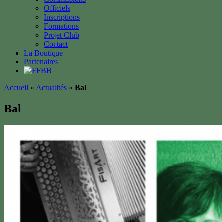
Officiels
Inscriptions
Formations
Projet Club
Contact
La Boutique
Partenaires
Accueil
»
Actualités
»
Bal
Bal