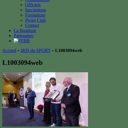
Officiels
Inscriptions
Formations
Projet Club
Contact
La Boutique
Partenaires
Accueil
»
IRIS du SPORT
»
L1003094web
L1003094web